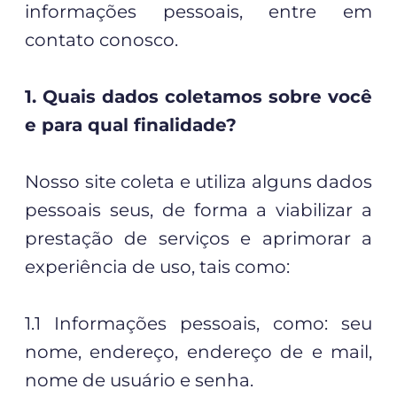
informações pessoais, entre em
contato conosco.
1. Quais dados coletamos sobre você
e para qual finalidade?
Nosso site coleta e utiliza alguns dados
pessoais seus, de forma a viabilizar a
prestação de serviços e aprimorar a
experiência de uso, tais como:
1.1 Informações pessoais, como: seu
nome, endereço, endereço de e mail,
nome de usuário e senha.