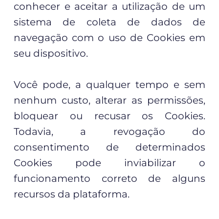
conhecer e aceitar a utilização de um
sistema de coleta de dados de
navegação com o uso de Cookies em
seu dispositivo.
Você pode, a qualquer tempo e sem
nenhum custo, alterar as permissões,
bloquear ou recusar os Cookies.
Todavia, a revogação do
consentimento de determinados
Cookies pode inviabilizar o
funcionamento correto de alguns
recursos da plataforma.