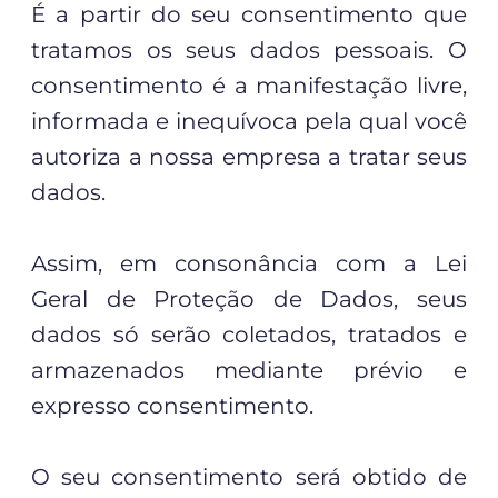
É a partir do seu consentimento que
tratamos os seus dados pessoais. O
consentimento é a manifestação livre,
informada e inequívoca pela qual você
autoriza a nossa empresa a tratar seus
dados.
Assim, em consonância com a Lei
Geral de Proteção de Dados, seus
dados só serão coletados, tratados e
armazenados mediante prévio e
expresso consentimento.
O seu consentimento será obtido de