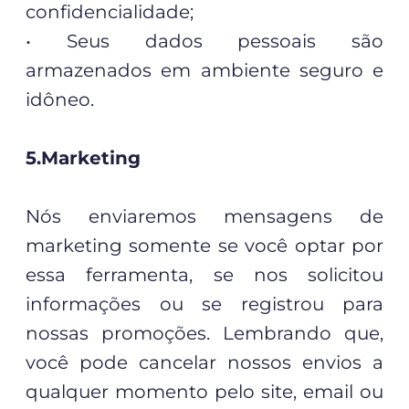
confidencialidade;
• Seus dados pessoais são
armazenados em ambiente seguro e
idôneo.
5.Marketing
Nós enviaremos mensagens de
marketing somente se você optar por
essa ferramenta, se nos solicitou
informações ou se registrou para
nossas promoções. Lembrando que,
você pode cancelar nossos envios a
qualquer momento pelo site, email ou