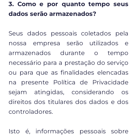
3. Como e por quanto tempo seus
dados serão armazenados?
Seus dados pessoais coletados pela
nossa empresa serão utilizados e
armazenados durante o tempo
necessário para a prestação do serviço
ou para que as finalidades elencadas
na presente Política de Privacidade
sejam atingidas, considerando os
direitos dos titulares dos dados e dos
controladores.
Isto é, informações pessoais sobre