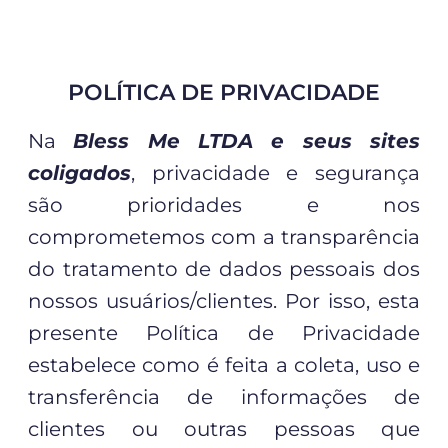
POLÍTICA DE PRIVACIDADE
Na
Bless Me LTDA e seus sites
coligados
, privacidade e segurança
são prioridades e nos
comprometemos com a transparência
do tratamento de dados pessoais dos
nossos usuários/clientes. Por isso, esta
presente Política de Privacidade
estabelece como é feita a coleta, uso e
transferência de informações de
clientes ou outras pessoas que