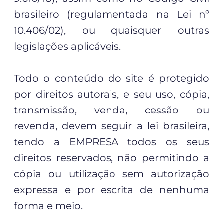
brasileiro (regulamentada na Lei nº
10.406/02), ou quaisquer outras
legislações aplicáveis.
Todo o conteúdo do site é protegido
por direitos autorais, e seu uso, cópia,
transmissão, venda, cessão ou
revenda, devem seguir a lei brasileira,
tendo a EMPRESA todos os seus
direitos reservados, não permitindo a
cópia ou utilização sem autorização
expressa e por escrita de nenhuma
forma e meio.