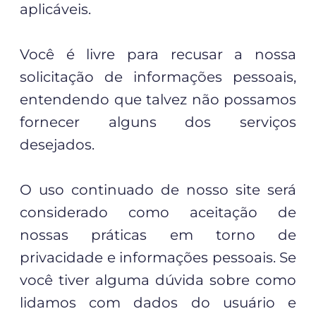
aplicáveis.
Você é livre para recusar a nossa
solicitação de informações pessoais,
entendendo que talvez não possamos
fornecer alguns dos serviços
desejados.
O uso continuado de nosso site será
considerado como aceitação de
nossas práticas em torno de
privacidade e informações pessoais. Se
você tiver alguma dúvida sobre como
lidamos com dados do usuário e