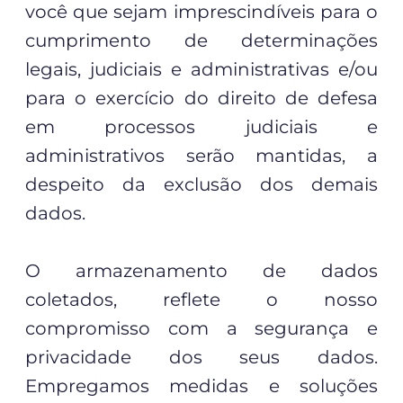
você que sejam imprescindíveis para o
cumprimento de determinações
legais, judiciais e administrativas e/ou
para o exercício do direito de defesa
em processos judiciais e
administrativos serão mantidas, a
despeito da exclusão dos demais
dados.
O armazenamento de dados
coletados, reflete o nosso
compromisso com a segurança e
privacidade dos seus dados.
Empregamos medidas e soluções