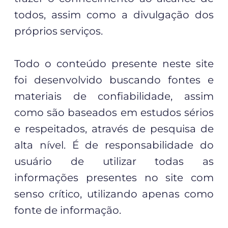
todos, assim como a divulgação dos
próprios serviços.
Todo o conteúdo presente neste site
foi desenvolvido buscando fontes e
materiais de confiabilidade, assim
como são baseados em estudos sérios
e respeitados, através de pesquisa de
alta nível. É de responsabilidade do
usuário de utilizar todas as
informações presentes no site com
senso crítico, utilizando apenas como
fonte de informação.