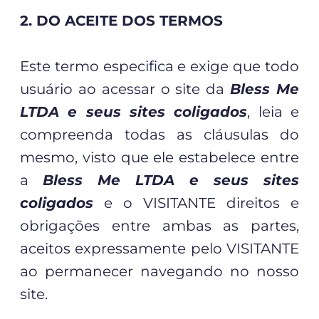
2. DO ACEITE DOS TERMOS
Este termo especifica e exige que todo
usuário ao acessar o site da
Bless Me
LTDA e seus sites coligados
, leia e
compreenda todas as cláusulas do
mesmo, visto que ele estabelece entre
a
Bless Me LTDA e seus sites
coligados
e o VISITANTE direitos e
obrigações entre ambas as partes,
aceitos expressamente pelo VISITANTE
ao permanecer navegando no nosso
site.