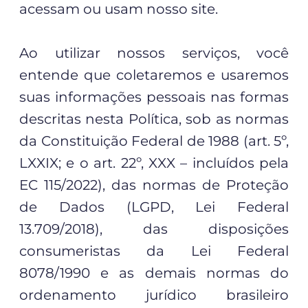
acessam ou usam nosso site.
Ao utilizar nossos serviços, você
entende que coletaremos e usaremos
suas informações pessoais nas formas
descritas nesta Política, sob as normas
da Constituição Federal de 1988 (art. 5º,
LXXIX; e o art. 22º, XXX – incluídos pela
EC 115/2022), das normas de Proteção
de Dados (LGPD, Lei Federal
13.709/2018), das disposições
consumeristas da Lei Federal
8078/1990 e as demais normas do
ordenamento jurídico brasileiro