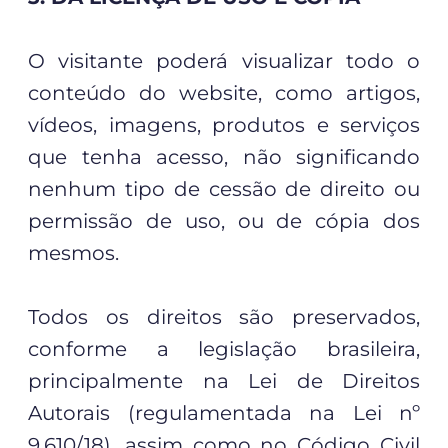
O visitante poderá visualizar todo o
conteúdo do website, como artigos,
vídeos, imagens, produtos e serviços
que tenha acesso, não significando
nenhum tipo de cessão de direito ou
permissão de uso, ou de cópia dos
mesmos.
Todos os direitos são preservados,
conforme a legislação brasileira,
principalmente na Lei de Direitos
Autorais (regulamentada na Lei nº
9.610/18), assim como no Código Civil