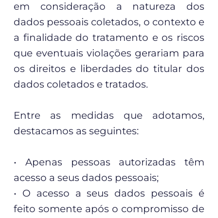
em consideração a natureza dos
dados pessoais coletados, o contexto e
a finalidade do tratamento e os riscos
que eventuais violações gerariam para
os direitos e liberdades do titular dos
dados coletados e tratados.
Entre as medidas que adotamos,
destacamos as seguintes:
• Apenas pessoas autorizadas têm
acesso a seus dados pessoais;
• O acesso a seus dados pessoais é
feito somente após o compromisso de