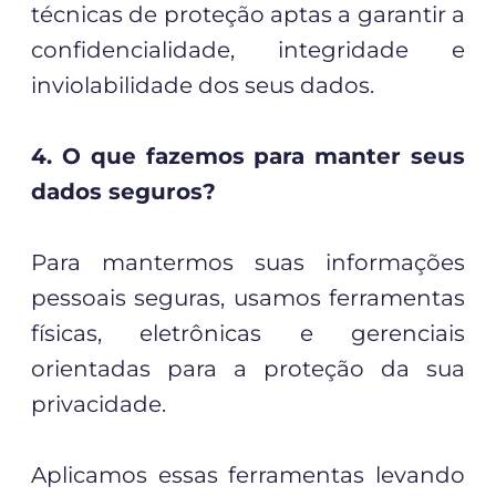
técnicas de proteção aptas a garantir a
confidencialidade, integridade e
inviolabilidade dos seus dados.
4. O que fazemos para manter seus
dados seguros?
Para mantermos suas informações
pessoais seguras, usamos ferramentas
físicas, eletrônicas e gerenciais
orientadas para a proteção da sua
privacidade.
Aplicamos essas ferramentas levando