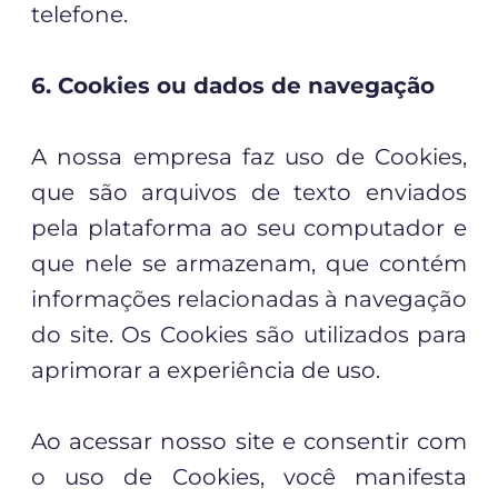
telefone.
6. Cookies ou dados de navegação
A nossa empresa faz uso de Cookies,
que são arquivos de texto enviados
pela plataforma ao seu computador e
que nele se armazenam, que contém
informações relacionadas à navegação
do site. Os Cookies são utilizados para
aprimorar a experiência de uso.
Ao acessar nosso site e consentir com
o uso de Cookies, você manifesta