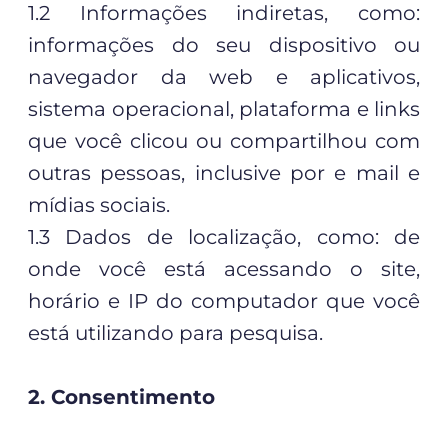
1.2 Informações indiretas, como:
informações do seu dispositivo ou
navegador da web e aplicativos,
sistema operacional, plataforma e links
que você clicou ou compartilhou com
outras pessoas, inclusive por e mail e
mídias sociais.
1.3 Dados de localização, como: de
onde você está acessando o site,
horário e IP do computador que você
está utilizando para pesquisa.
2. Consentimento