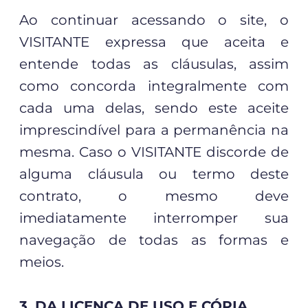
Ao continuar acessando o site, o
VISITANTE expressa que aceita e
entende todas as cláusulas, assim
como concorda integralmente com
cada uma delas, sendo este aceite
imprescindível para a permanência na
mesma. Caso o VISITANTE discorde de
alguma cláusula ou termo deste
contrato, o mesmo deve
imediatamente interromper sua
navegação de todas as formas e
meios.
3. DA LICENÇA DE USO E CÓPIA