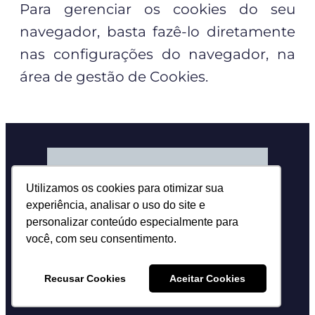
Para gerenciar os cookies do seu
navegador, basta fazê-lo diretamente
nas configurações do navegador, na
área de gestão de Cookies.
Utilizamos os cookies para otimizar sua
experiência, analisar o uso do site e
personalizar conteúdo especialmente para
você, com seu consentimento.
Recusar Cookies
Aceitar Cookies