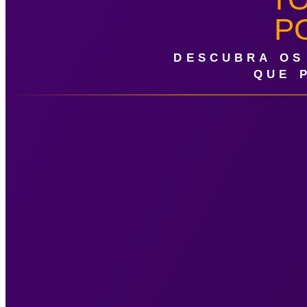
P
DESCUBRA OS
QUE 