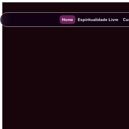
Home
Espiritualidade Livre
Cu