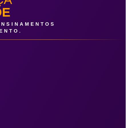
DE
ENSINAMENTOS
ENTO.