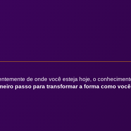
ntemente de onde você esteja hoje, o conheciment
imeiro passo para transformar a forma como você