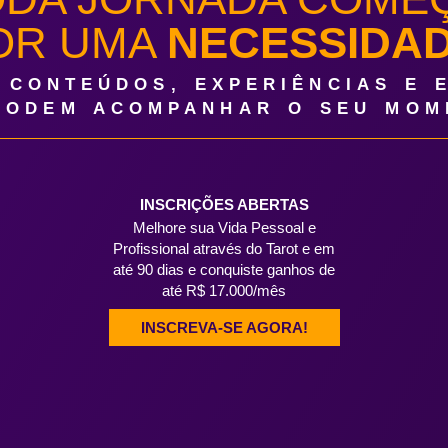
OR UMA
NECESSIDA
 CONTEÚDOS, EXPERIÊNCIAS E 
PODEM ACOMPANHAR O SEU MOM
INSCRIÇÕES ABERTAS
Melhore sua Vida Pessoal e
Profissional através do Tarot e em
até 90 dias e conquiste ganhos de
até R$ 17.000/mês
INSCREVA-SE AGORA!